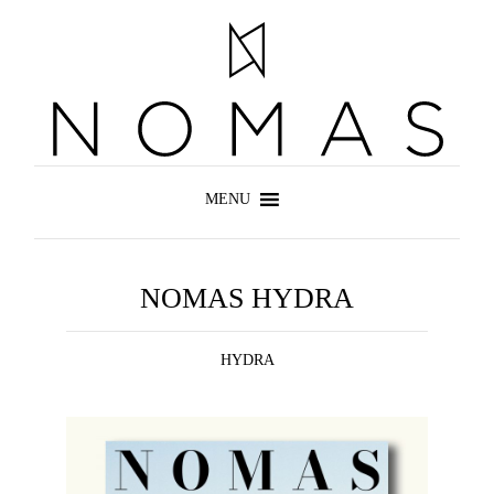
NOMAS HYDRA
HYDRA