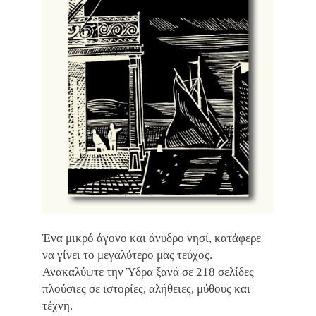
Ένα μικρό άγονο και άνυδρο νησί, κατάφερε
να γίνει το μεγαλύτερο μας τεύχος.
Ανακαλύψτε την Ύδρα ξανά σε 218 σελίδες
πλούσιες σε ιστορίες, αλήθειες, μύθους και
τέχνη.