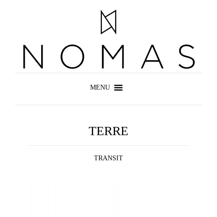
TERRE
TRANSIT